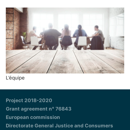
L’équipe
Project 2018-2020
Grant agreement n° 76843
European commission
Directorate General Justice and Consumers