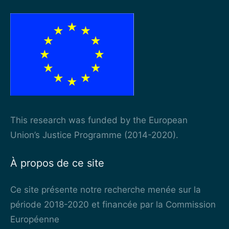
This research was funded by the European
Union’s Justice Programme (2014-2020).
À propos de ce site
Ce site présente notre recherche menée sur la
période 2018-2020 et financée par la Commission
Européenne