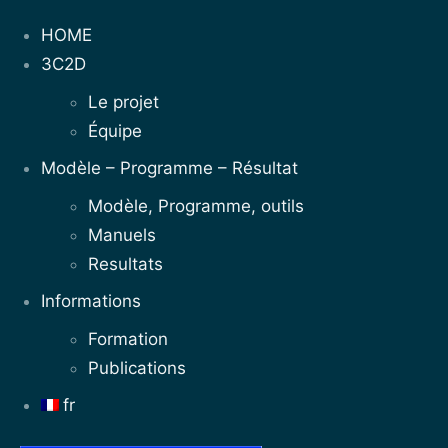
HOME
3C2D
Le projet
Équipe
Modèle – Programme – Résultat
Modèle, Programme, outils
Manuels
Resultats
Informations
Formation
Publications
fr