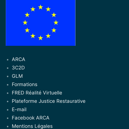
ARCA
3C2D
GLM
Formations
FRED Réalité Virtuelle
Plateforme Justice Restaurative
E-mail
Facebook ARCA
Mentions Légales