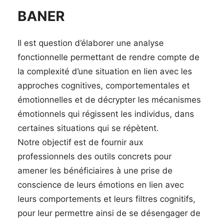
BANER
Il est question d’élaborer une analyse
fonctionnelle permettant de rendre compte de
la complexité d’une situation en lien avec les
approches cognitives, comportementales et
émotionnelles et de décrypter les mécanismes
émotionnels qui régissent les individus, dans
certaines situations qui se répètent.
Notre objectif est de fournir aux
professionnels des outils concrets pour
amener les bénéficiaires à une prise de
conscience de leurs émotions en lien avec
leurs comportements et leurs filtres cognitifs,
pour leur permettre ainsi de se désengager de