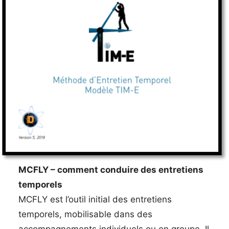
MCFLY – comment conduire des entretiens
temporels
MCFLY est l’outil initial des entretiens
temporels, mobilisable dans des
accompagnements individuels ou en groupe. Il