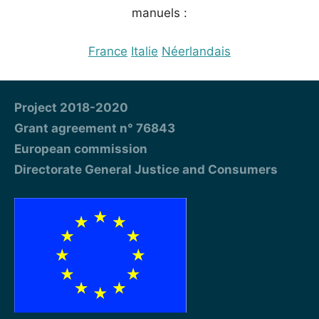
manuels :
France
Italie
Néerlandais
Project 2018-2020
Grant agreement n° 76843
European commission
Directorate General Justice and Consumers