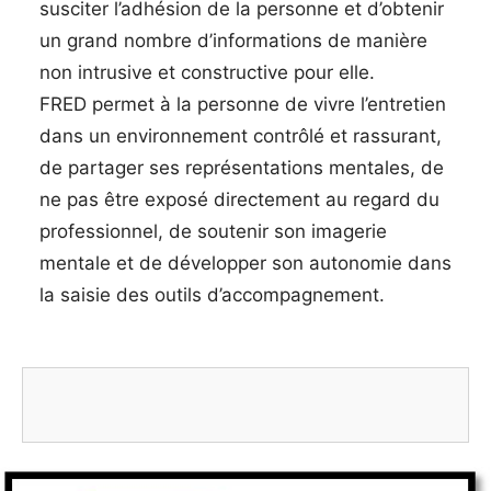
susciter l’adhésion de la personne et d’obtenir
un grand nombre d’informations de manière
non intrusive et constructive pour elle.
FRED permet à la personne de vivre l’entretien
dans un environnement contrôlé et rassurant,
de partager ses représentations mentales, de
ne pas être exposé directement au regard du
professionnel, de soutenir son imagerie
mentale et de développer son autonomie dans
la saisie des outils d’accompagnement.