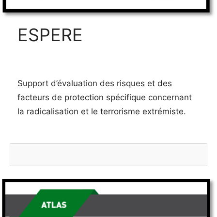
ESPERE
Support d’évaluation des risques et des
facteurs de protection spécifique concernant
la radicalisation et le terrorisme extrémiste.