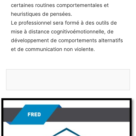
certaines routines comportementales et
heuristiques de pensées.
Le professionnel sera formé à des outils de
mise à distance cognitivoémotionnelle, de
développement de comportements alternatifs
et de communication non violente.