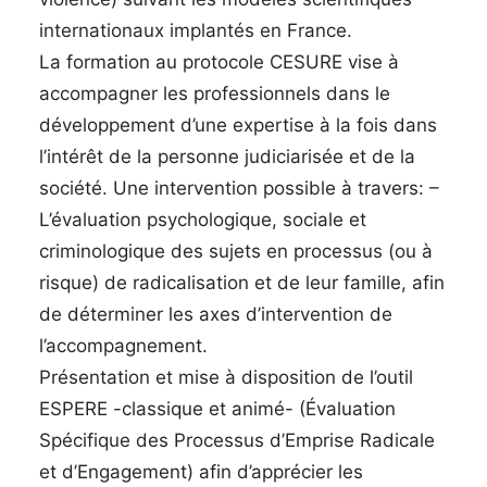
internationaux implantés en France.
La formation au protocole CESURE vise à
accompagner les professionnels dans le
développement d’une expertise à la fois dans
l’intérêt de la personne judiciarisée et de la
société. Une intervention possible à travers: –
L’évaluation psychologique, sociale et
criminologique des sujets en processus (ou à
risque) de radicalisation et de leur famille, afin
de déterminer les axes d’intervention de
l’accompagnement.
Présentation et mise à disposition de l’outil
ESPERE -classique et animé- (Évaluation
Spécifique des Processus d’Emprise Radicale
et d’Engagement) afin d’apprécier les