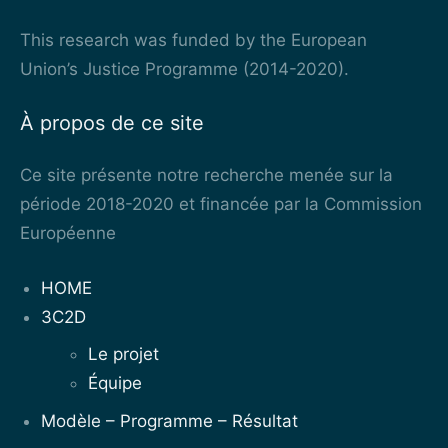
This research was funded by the European
Union’s Justice Programme (2014-2020).
À propos de ce site
Ce site présente notre recherche menée sur la
période 2018-2020 et financée par la Commission
Européenne
HOME
3C2D
Le projet
Équipe
Modèle – Programme – Résultat