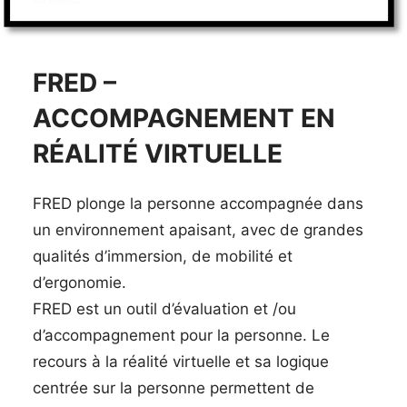
FRED –
ACCOMPAGNEMENT EN
RÉALITÉ VIRTUELLE
FRED plonge la personne accompagnée dans
un environnement apaisant, avec de grandes
qualités d’immersion, de mobilité et
d’ergonomie.
FRED est un outil d’évaluation et /ou
d’accompagnement pour la personne. Le
recours à la réalité virtuelle et sa logique
centrée sur la personne permettent de