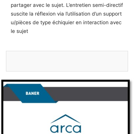
partager avec le sujet. L’entretien semi-directif
suscite la réflexion via l’utilisation d’un support
u/pièces de type échiquier en interaction avec
le sujet