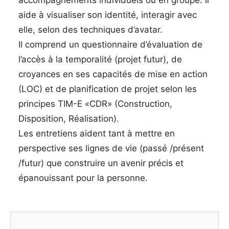
aide à visualiser son identité, interagir avec
elle, selon des techniques d’avatar.
Il comprend un questionnaire d’évaluation de
l’accès à la temporalité (projet futur), de
croyances en ses capacités de mise en action
(LOC) et de planification de projet selon les
principes TIM-E «CDR» (Construction,
Disposition, Réalisation).
Les entretiens aident tant à mettre en
perspective ses lignes de vie (passé /présent
/futur) que construire un avenir précis et
épanouissant pour la personne.