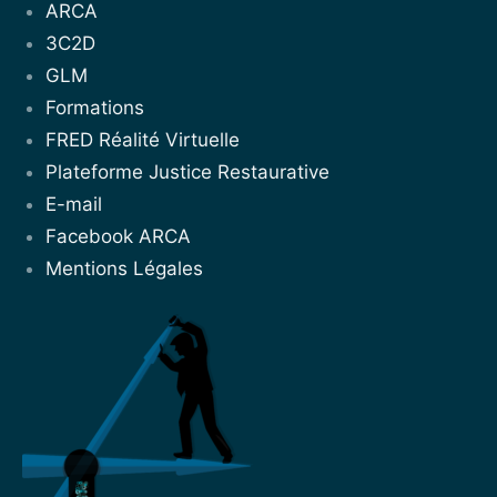
ARCA
3C2D
GLM
Formations
FRED Réalité Virtuelle
Plateforme Justice Restaurative
E-mail
Facebook ARCA
Mentions Légales