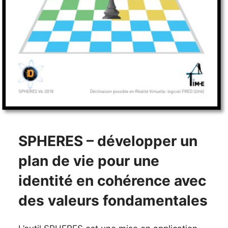
SPHERES – développer un
plan de vie pour une
identité en cohérence avec
des valeurs fondamentales