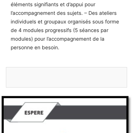
éléments signifiants et d’appui pour
l’accompagnement des sujets. – Des ateliers
individuels et groupaux organisés sous forme
de 4 modules progressifs (5 séances par
modules) pour l’accompagnement de la
personne en besoin.