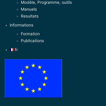
Modèle, Programme, outils
Manuels
Resultats
Informations
Formation
Publications
fr