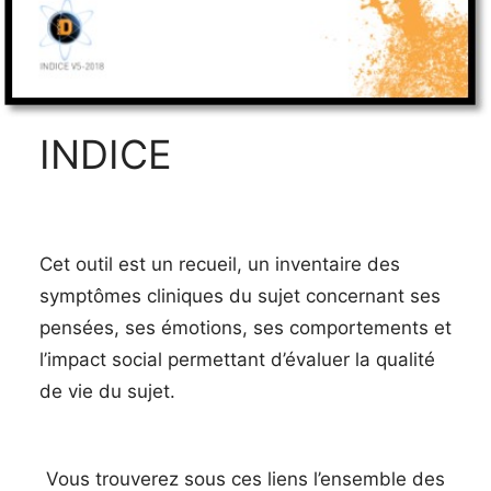
INDICE
Cet outil est un recueil, un inventaire des
symptômes cliniques du sujet concernant ses
pensées, ses émotions, ses comportements et
l’impact social permettant d’évaluer la qualité
de vie du sujet.
Vous trouverez sous ces liens l’ensemble des