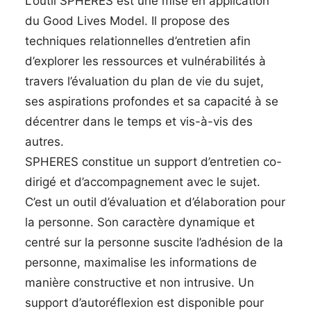
L’outil SPHERES est une mise en application
du Good Lives Model. Il propose des
techniques relationnelles d’entretien afin
d’explorer les ressources et vulnérabilités à
travers l’évaluation du plan de vie du sujet,
ses aspirations profondes et sa capacité à se
décentrer dans le temps et vis-à-vis des
autres.
SPHERES constitue un support d’entretien co-
dirigé et d’accompagnement avec le sujet.
C’est un outil d’évaluation et d’élaboration pour
la personne. Son caractère dynamique et
centré sur la personne suscite l’adhésion de la
personne, maximalise les informations de
manière constructive et non intrusive. Un
support d’autoréflexion est disponible pour