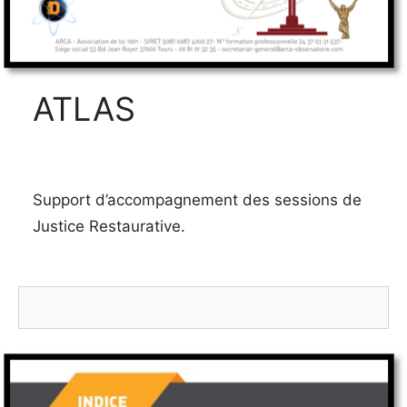
ATLAS
Support d’accompagnement des sessions de
Justice Restaurative.