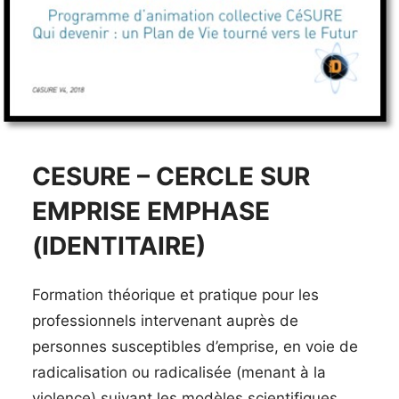
CESURE – CERCLE SUR
EMPRISE EMPHASE
(IDENTITAIRE)
Formation théorique et pratique pour les
professionnels intervenant auprès de
personnes susceptibles d’emprise, en voie de
radicalisation ou radicalisée (menant à la
violence) suivant les modèles scientifiques