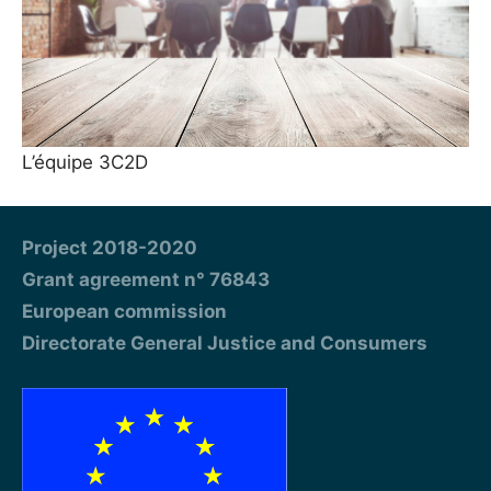
L’équipe 3C2D
Project 2018-2020
Grant agreement n° 76843
European commission
Directorate General Justice and Consumers