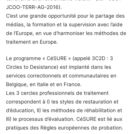
JCOO-TERR-AG-2016).
C’est une grande opportunité pour le partage des
médias, la formation et la supervision avec l’aide
de l’Europe, en vue d’harmoniser les méthodes de
traitement en Europe.
Le programme « CéSURE » (appelé 3C2D : 3
Circles to Desistance) est implanté dans les
services correctionnels et communautaires en
Belgique, en Italie et en France.
Les 3 cercles professionnels de traitement
correspondent à I) les styles de restauration et
d’éducation, II) les méthodes de réhabilitation et
III) le processus d’évaluation. CéSURE est lié aux
pratiques des Règles européennes de probation.