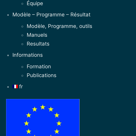
Équipe
Modèle – Programme – Résultat
Modèle, Programme, outils
Manuels
Resultats
Informations
Formation
Publications
fr