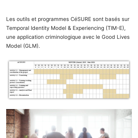
Les outils et programmes CéSURE sont basés sur
Temporal Identity Model & Experiencing (TIM-E),
une application criminologique avec le Good Lives
Model (GLM).