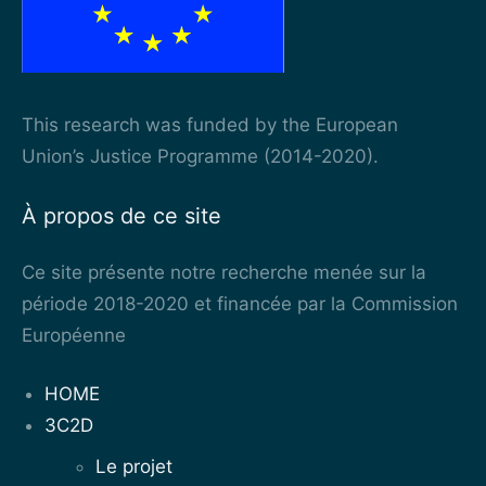
This research was funded by the European
Union’s Justice Programme (2014-2020).
À propos de ce site
Ce site présente notre recherche menée sur la
période 2018-2020 et financée par la Commission
Européenne
HOME
3C2D
Le projet