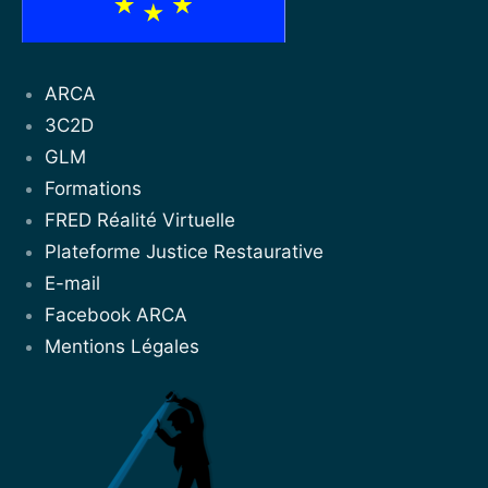
ARCA
3C2D
GLM
Formations
FRED Réalité Virtuelle
Plateforme Justice Restaurative
E-mail
Facebook ARCA
Mentions Légales